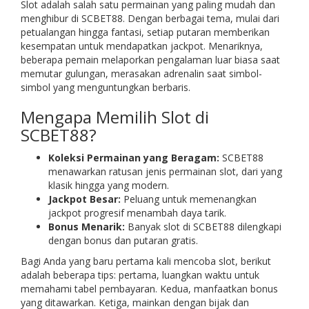
Slot adalah salah satu permainan yang paling mudah dan
menghibur di SCBET88. Dengan berbagai tema, mulai dari
petualangan hingga fantasi, setiap putaran memberikan
kesempatan untuk mendapatkan jackpot. Menariknya,
beberapa pemain melaporkan pengalaman luar biasa saat
memutar gulungan, merasakan adrenalin saat simbol-
simbol yang menguntungkan berbaris.
Mengapa Memilih Slot di
SCBET88?
Koleksi Permainan yang Beragam:
SCBET88
menawarkan ratusan jenis permainan slot, dari yang
klasik hingga yang modern.
Jackpot Besar:
Peluang untuk memenangkan
jackpot progresif menambah daya tarik.
Bonus Menarik:
Banyak slot di SCBET88 dilengkapi
dengan bonus dan putaran gratis.
Bagi Anda yang baru pertama kali mencoba slot, berikut
adalah beberapa tips: pertama, luangkan waktu untuk
memahami tabel pembayaran. Kedua, manfaatkan bonus
yang ditawarkan. Ketiga, mainkan dengan bijak dan