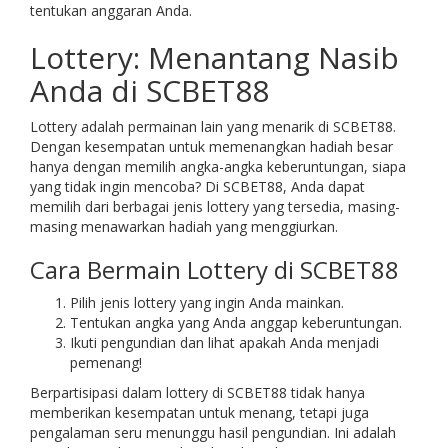
tentukan anggaran Anda.
Lottery: Menantang Nasib
Anda di SCBET88
Lottery adalah permainan lain yang menarik di SCBET88.
Dengan kesempatan untuk memenangkan hadiah besar
hanya dengan memilih angka-angka keberuntungan, siapa
yang tidak ingin mencoba? Di SCBET88, Anda dapat
memilih dari berbagai jenis lottery yang tersedia, masing-
masing menawarkan hadiah yang menggiurkan.
Cara Bermain Lottery di SCBET88
Pilih jenis lottery yang ingin Anda mainkan.
Tentukan angka yang Anda anggap keberuntungan.
Ikuti pengundian dan lihat apakah Anda menjadi
pemenang!
Berpartisipasi dalam lottery di SCBET88 tidak hanya
memberikan kesempatan untuk menang, tetapi juga
pengalaman seru menunggu hasil pengundian. Ini adalah