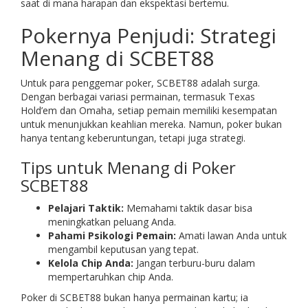
saat di mana harapan dan ekspektasi bertemu.
Pokernya Penjudi: Strategi
Menang di SCBET88
Untuk para penggemar poker, SCBET88 adalah surga.
Dengan berbagai variasi permainan, termasuk Texas
Hold’em dan Omaha, setiap pemain memiliki kesempatan
untuk menunjukkan keahlian mereka. Namun, poker bukan
hanya tentang keberuntungan, tetapi juga strategi.
Tips untuk Menang di Poker
SCBET88
Pelajari Taktik:
Memahami taktik dasar bisa
meningkatkan peluang Anda.
Pahami Psikologi Pemain:
Amati lawan Anda untuk
mengambil keputusan yang tepat.
Kelola Chip Anda:
Jangan terburu-buru dalam
mempertaruhkan chip Anda.
Poker di SCBET88 bukan hanya permainan kartu; ia