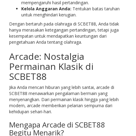
mempengaruhi hasil pertandingan.
Kelola Anggaran Anda:
Tentukan batas taruhan
untuk menghindari kerugian.
Dengan bertaruh pada olahraga di SCBET88, Anda tidak
hanya merasakan ketegangan pertandingan, tetapi juga
kesempatan untuk mendapatkan keuntungan dari
pengetahuan Anda tentang olahraga.
Arcade: Nostalgia
Permainan Klasik di
SCBET88
Jika Anda mencari hiburan yang lebih santai, arcade di
SCBET88 menawarkan pengalaman bermain yang
menyenangkan. Dari permainan klasik hingga yang lebih
modern, arcade memberikan pelarian sempurna dari
kehidupan sehari-hari.
Mengapa Arcade di SCBET88
Begitu Menarik?