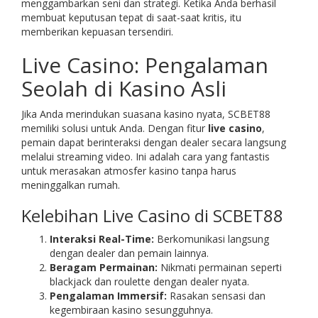
menggambarkan seni dan strategi. Ketika Anda berhasil
membuat keputusan tepat di saat-saat kritis, itu
memberikan kepuasan tersendiri.
Live Casino: Pengalaman
Seolah di Kasino Asli
Jika Anda merindukan suasana kasino nyata, SCBET88
memiliki solusi untuk Anda. Dengan fitur
live casino
,
pemain dapat berinteraksi dengan dealer secara langsung
melalui streaming video. Ini adalah cara yang fantastis
untuk merasakan atmosfer kasino tanpa harus
meninggalkan rumah.
Kelebihan Live Casino di SCBET88
Interaksi Real-Time:
Berkomunikasi langsung
dengan dealer dan pemain lainnya.
Beragam Permainan:
Nikmati permainan seperti
blackjack dan roulette dengan dealer nyata.
Pengalaman Immersif:
Rasakan sensasi dan
kegembiraan kasino sesungguhnya.