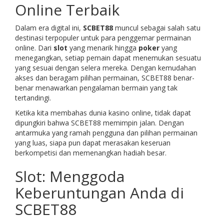
Online Terbaik
Dalam era digital ini,
SCBET88
muncul sebagai salah satu
destinasi terpopuler untuk para penggemar permainan
online. Dari
slot
yang menarik hingga
poker
yang
menegangkan, setiap pemain dapat menemukan sesuatu
yang sesuai dengan selera mereka. Dengan kemudahan
akses dan beragam pilihan permainan, SCBET88 benar-
benar menawarkan pengalaman bermain yang tak
tertandingi.
Ketika kita membahas dunia kasino online, tidak dapat
dipungkiri bahwa SCBET88 memimpin jalan. Dengan
antarmuka yang ramah pengguna dan pilihan permainan
yang luas, siapa pun dapat merasakan keseruan
berkompetisi dan memenangkan hadiah besar.
Slot: Menggoda
Keberuntungan Anda di
SCBET88