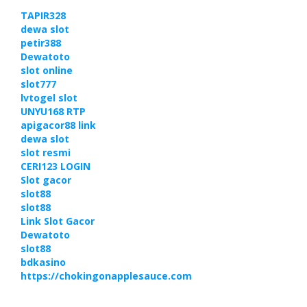
TAPIR328
dewa slot
petir388
Dewatoto
slot online
slot777
lvtogel slot
UNYU168 RTP
apigacor88 link
dewa slot
slot resmi
CERI123 LOGIN
Slot gacor
slot88
slot88
Link Slot Gacor
Dewatoto
slot88
bdkasino
https://chokingonapplesauce.com