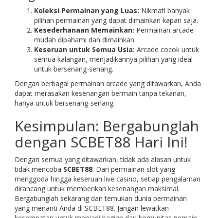
Koleksi Permainan yang Luas:
Nikmati banyak
pilihan permainan yang dapat dimainkan kapan saja.
Kesederhanaan Memainkan:
Permainan arcade
mudah dipahami dan dimainkan.
Keseruan untuk Semua Usia:
Arcade cocok untuk
semua kalangan, menjadikannya pilihan yang ideal
untuk bersenang-senang.
Dengan berbagai permainan arcade yang ditawarkan, Anda
dapat merasakan kesenangan bermain tanpa tekanan,
hanya untuk bersenang-senang.
Kesimpulan: Bergabunglah
dengan SCBET88 Hari Ini!
Dengan semua yang ditawarkan, tidak ada alasan untuk
tidak mencoba
SCBET88
. Dari permainan slot yang
menggoda hingga keseruan live casino, setiap pengalaman
dirancang untuk memberikan kesenangan maksimal.
Bergabunglah sekarang dan temukan dunia permainan
yang menanti Anda di SCBET88. Jangan lewatkan
kesempatan untuk menjadi bagian dari komunitas pemain