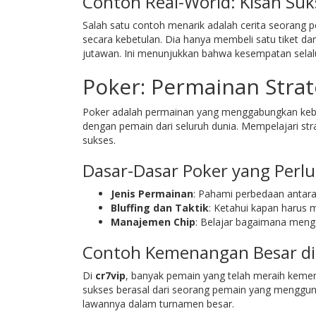
Contoh Real-World: Kisah Suk
Salah satu contoh menarik adalah cerita seorang 
secara kebetulan. Dia hanya membeli satu tiket d
jutawan. Ini menunjukkan bahwa kesempatan selal
Poker: Permainan Strat
Poker adalah permainan yang menggabungkan kebe
dengan pemain dari seluruh dunia. Mempelajari str
sukses.
Dasar-Dasar Poker yang Perlu
Jenis Permainan
: Pahami perbedaan antar
Bluffing dan Taktik
: Ketahui kapan harus
Manajemen Chip
: Belajar bagaimana menge
Contoh Kemenangan Besar di
Di
cr7vip
, banyak pemain yang telah meraih kemen
sukses berasal dari seorang pemain yang mengguna
lawannya dalam turnamen besar.