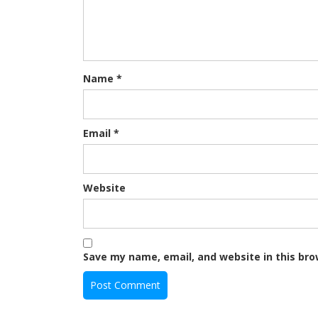
Name
*
Email
*
Website
Save my name, email, and website in this bro