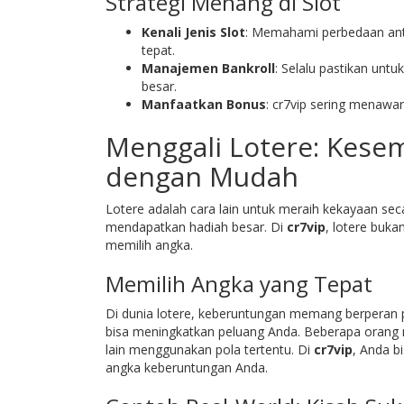
Strategi Menang di Slot
Kenali Jenis Slot
: Memahami perbedaan ant
tepat.
Manajemen Bankroll
: Selalu pastikan unt
besar.
Manfaatkan Bonus
: cr7vip sering menaw
Menggali Lotere: Kes
dengan Mudah
Lotere adalah cara lain untuk meraih kekayaan seca
mendapatkan hadiah besar. Di
cr7vip
, lotere buka
memilih angka.
Memilih Angka yang Tepat
Di dunia lotere, keberuntungan memang berperan p
bisa meningkatkan peluang Anda. Beberapa orang 
lain menggunakan pola tertentu. Di
cr7vip
, Anda 
angka keberuntungan Anda.