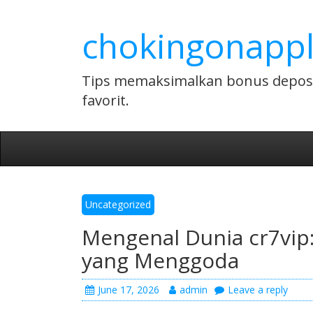
Skip
to
chokingonapp
content
Tips memaksimalkan bonus deposit
favorit.
Uncategorized
Mengenal Dunia cr7vip:
yang Menggoda
June 17, 2026
admin
Leave a reply