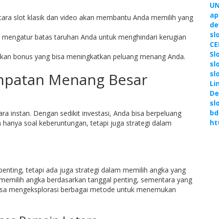
UN
ap
ara slot klasik dan video akan membantu Anda memilih yang
de
sl
uk mengatur batas taruhan Anda untuk menghindari kerugian
CE
Sl
arkan bonus yang bisa meningkatkan peluang menang Anda.
sl
sl
empatan Menang Besar
Li
De
sl
bd
ra instan. Dengan sedikit investasi, Anda bisa berpeluang
ht
n hanya soal keberuntungan, tetapi juga strategi dalam
enting, tetapi ada juga strategi dalam memilih angka yang
memilih angka berdasarkan tanggal penting, sementara yang
bisa mengeksplorasi berbagai metode untuk menemukan