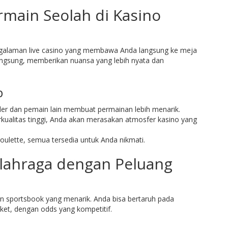
rmain Seolah di Kasino
alaman live casino yang membawa Anda langsung ke meja
langsung, memberikan nuansa yang lebih nyata dan
p
ler dan pemain lain membuat permainan lebih menarik.
kualitas tinggi, Anda akan merasakan atmosfer kasino yang
roulette, semua tersedia untuk Anda nikmati.
lahraga dengan Peluang
 sportsbook yang menarik. Anda bisa bertaruh pada
sket, dengan odds yang kompetitif.