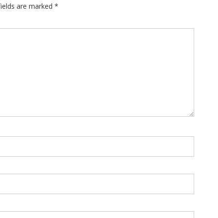
fields are marked
*