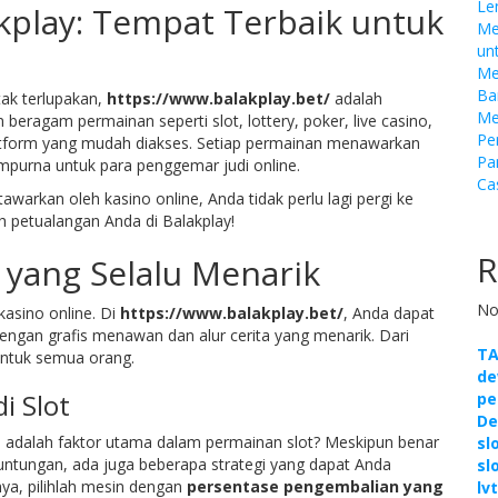
Le
kplay: Tempat Terbaik untuk
Me
un
Me
Ba
tak terlupakan,
https://www.balakplay.bet/
adalah
Me
eragam permainan seperti slot, lottery, poker, live casino,
Pe
atform yang mudah diakses. Setiap permainan menawarkan
Pa
mpurna untuk para penggemar judi online.
Ca
awarkan oleh kasino online, Anda tidak perlu lagi pergi ke
h petualangan Anda di Balakplay!
R
t yang Selalu Menarik
No
kasino online. Di
https://www.balakplay.bet/
, Anda dapat
ngan grafis menawan dan alur cerita yang menarik. Dari
TA
untuk semua orang.
de
i Slot
pe
De
dalah faktor utama dalam permainan slot? Meskipun benar
sl
untungan, ada juga beberapa strategi yang dapat Anda
sl
ya, pilihlah mesin dengan
persentase pengembalian yang
lv