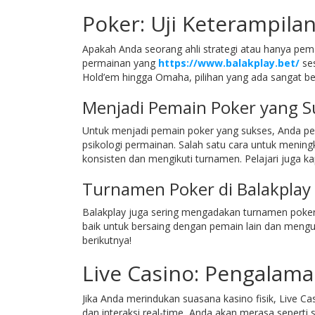
Poker: Uji Keterampila
Apakah Anda seorang ahli strategi atau hanya pem
permainan yang
https://www.balakplay.bet/
ses
Hold’em hingga Omaha, pilihan yang ada sangat b
Menjadi Pemain Poker yang S
Untuk menjadi pemain poker yang sukses, Anda per
psikologi permainan. Salah satu cara untuk menin
konsisten dan mengikuti turnamen. Pelajari juga k
Turnamen Poker di Balakplay
Balakplay juga sering mengadakan turnamen poker
baik untuk bersaing dengan pemain lain dan menguj
berikutnya!
Live Casino: Pengalama
Jika Anda merindukan suasana kasino fisik, Live Ca
dan interaksi real-time, Anda akan merasa seperti