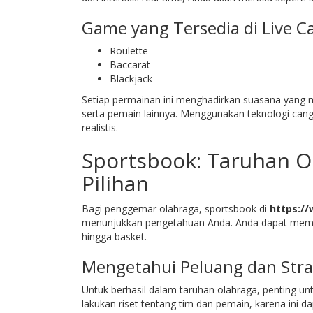
Game yang Tersedia di Live C
Roulette
Baccarat
Blackjack
Setiap permainan ini menghadirkan suasana yang 
serta pemain lainnya. Menggunakan teknologi can
realistis.
Sportsbook: Taruhan 
Pilihan
Bagi penggemar olahraga, sportsbook di
https://
menunjukkan pengetahuan Anda. Anda dapat memas
hingga basket.
Mengetahui Peluang dan Stra
Untuk berhasil dalam taruhan olahraga, penting 
lakukan riset tentang tim dan pemain, karena ini