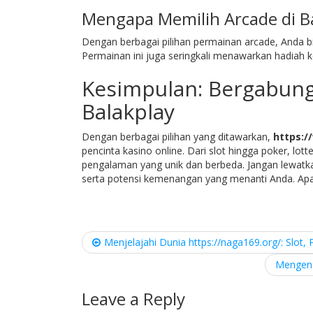
Mengapa Memilih Arcade di B
Dengan berbagai pilihan permainan arcade, Anda 
Permainan ini juga seringkali menawarkan hadiah 
Kesimpulan: Bergabung
Balakplay
Dengan berbagai pilihan yang ditawarkan,
https:/
pencinta kasino online. Dari slot hingga poker, lo
pengalaman yang unik dan berbeda. Jangan lewat
serta potensi kemenangan yang menanti Anda. Apak
Post
Menjelajahi Dunia https://naga169.org/: Slot,
navigation
Mengena
Leave a Reply