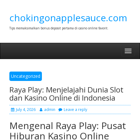
Skip
to
chokingonapplesauce.com
content
Tips memaksimalkan bonus deposit pertama di casino online favorit.
Toggl
navig
Uncategorized
Raya Play: Menjelajahi Dunia Slot
dan Kasino Online di Indonesia
July 4, 2026
admin
Leave a reply
Mengenal Raya Play: Pusat
Hiburan Kasino Online