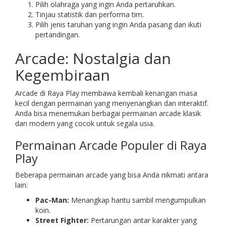
Pilih olahraga yang ingin Anda pertaruhkan.
Tinjau statistik dan performa tim.
Pilih jenis taruhan yang ingin Anda pasang dan ikuti
pertandingan.
Arcade: Nostalgia dan
Kegembiraan
Arcade di Raya Play membawa kembali kenangan masa
kecil dengan permainan yang menyenangkan dan interaktif.
Anda bisa menemukan berbagai permainan arcade klasik
dan modern yang cocok untuk segala usia.
Permainan Arcade Populer di Raya
Play
Beberapa permainan arcade yang bisa Anda nikmati antara
lain:
Pac-Man:
Menangkap hantu sambil mengumpulkan
koin.
Street Fighter:
Pertarungan antar karakter yang