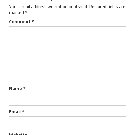
Your email address will not be published.
Required fields are
marked
*
Comment
*
Name
*
Email
*
Website