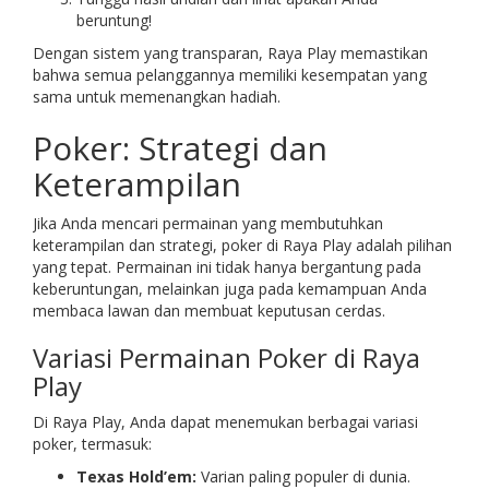
beruntung!
Dengan sistem yang transparan, Raya Play memastikan
bahwa semua pelanggannya memiliki kesempatan yang
sama untuk memenangkan hadiah.
Poker: Strategi dan
Keterampilan
Jika Anda mencari permainan yang membutuhkan
keterampilan dan strategi, poker di Raya Play adalah pilihan
yang tepat. Permainan ini tidak hanya bergantung pada
keberuntungan, melainkan juga pada kemampuan Anda
membaca lawan dan membuat keputusan cerdas.
Variasi Permainan Poker di Raya
Play
Di Raya Play, Anda dapat menemukan berbagai variasi
poker, termasuk:
Texas Hold’em:
Varian paling populer di dunia.