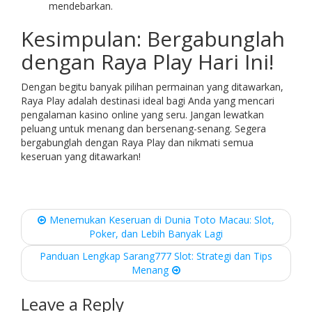
mendebarkan.
Kesimpulan: Bergabunglah
dengan Raya Play Hari Ini!
Dengan begitu banyak pilihan permainan yang ditawarkan,
Raya Play adalah destinasi ideal bagi Anda yang mencari
pengalaman kasino online yang seru. Jangan lewatkan
peluang untuk menang dan bersenang-senang. Segera
bergabunglah dengan Raya Play dan nikmati semua
keseruan yang ditawarkan!
Post
Menemukan Keseruan di Dunia Toto Macau: Slot,
navigation
Poker, dan Lebih Banyak Lagi
Panduan Lengkap Sarang777 Slot: Strategi dan Tips
Menang
Leave a Reply