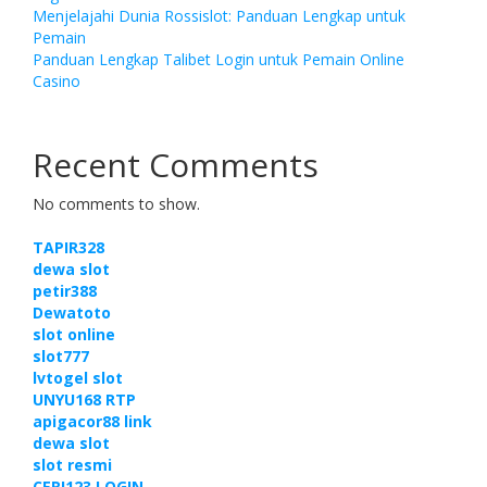
Menjelajahi Dunia Rossislot: Panduan Lengkap untuk
Pemain
Panduan Lengkap Talibet Login untuk Pemain Online
Casino
Recent Comments
No comments to show.
TAPIR328
dewa slot
petir388
Dewatoto
slot online
slot777
lvtogel slot
UNYU168 RTP
apigacor88 link
dewa slot
slot resmi
CERI123 LOGIN