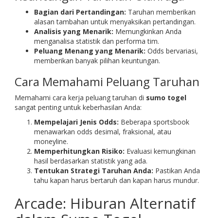
Bagian dari Pertandingan:
Taruhan memberikan
alasan tambahan untuk menyaksikan pertandingan.
Analisis yang Menarik:
Memungkinkan Anda
menganalisa statistik dan performa tim.
Peluang Menang yang Menarik:
Odds bervariasi,
memberikan banyak pilihan keuntungan.
Cara Memahami Peluang Taruhan
Memahami cara kerja peluang taruhan di
sumo togel
sangat penting untuk keberhasilan Anda:
Mempelajari Jenis Odds:
Beberapa sportsbook
menawarkan odds desimal, fraksional, atau
moneyline.
Memperhitungkan Risiko:
Evaluasi kemungkinan
hasil berdasarkan statistik yang ada.
Tentukan Strategi Taruhan Anda:
Pastikan Anda
tahu kapan harus bertaruh dan kapan harus mundur.
Arcade: Hiburan Alternatif