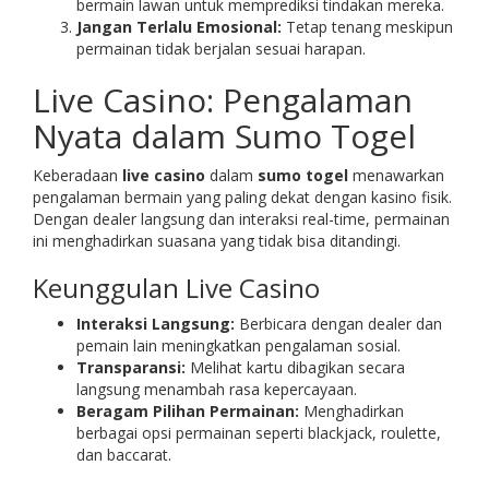
bermain lawan untuk memprediksi tindakan mereka.
Jangan Terlalu Emosional:
Tetap tenang meskipun
permainan tidak berjalan sesuai harapan.
Live Casino: Pengalaman
Nyata dalam Sumo Togel
Keberadaan
live casino
dalam
sumo togel
menawarkan
pengalaman bermain yang paling dekat dengan kasino fisik.
Dengan dealer langsung dan interaksi real-time, permainan
ini menghadirkan suasana yang tidak bisa ditandingi.
Keunggulan Live Casino
Interaksi Langsung:
Berbicara dengan dealer dan
pemain lain meningkatkan pengalaman sosial.
Transparansi:
Melihat kartu dibagikan secara
langsung menambah rasa kepercayaan.
Beragam Pilihan Permainan:
Menghadirkan
berbagai opsi permainan seperti blackjack, roulette,
dan baccarat.