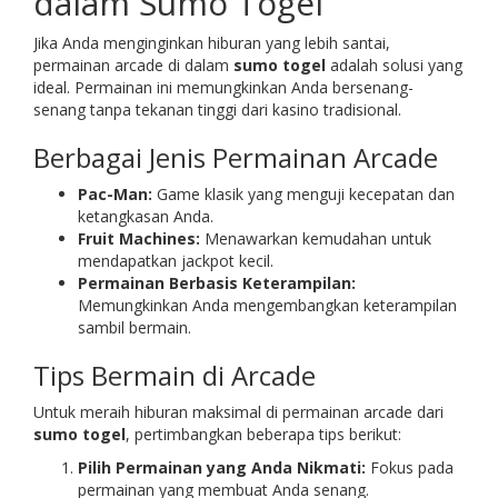
dalam Sumo Togel
Jika Anda menginginkan hiburan yang lebih santai,
permainan arcade di dalam
sumo togel
adalah solusi yang
ideal. Permainan ini memungkinkan Anda bersenang-
senang tanpa tekanan tinggi dari kasino tradisional.
Berbagai Jenis Permainan Arcade
Pac-Man:
Game klasik yang menguji kecepatan dan
ketangkasan Anda.
Fruit Machines:
Menawarkan kemudahan untuk
mendapatkan jackpot kecil.
Permainan Berbasis Keterampilan:
Memungkinkan Anda mengembangkan keterampilan
sambil bermain.
Tips Bermain di Arcade
Untuk meraih hiburan maksimal di permainan arcade dari
sumo togel
, pertimbangkan beberapa tips berikut:
Pilih Permainan yang Anda Nikmati:
Fokus pada
permainan yang membuat Anda senang.