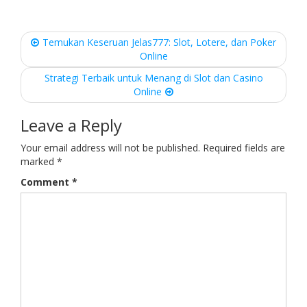
Post
Temukan Keseruan Jelas777: Slot, Lotere, dan Poker
navigation
Online
Strategi Terbaik untuk Menang di Slot dan Casino
Online
Leave a Reply
Your email address will not be published.
Required fields are
marked
*
Comment
*