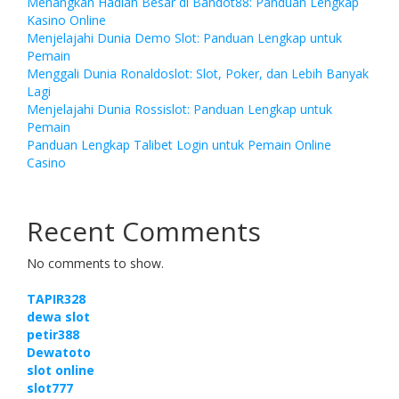
Menangkan Hadiah Besar di Bandot88: Panduan Lengkap
Kasino Online
Menjelajahi Dunia Demo Slot: Panduan Lengkap untuk
Pemain
Menggali Dunia Ronaldoslot: Slot, Poker, dan Lebih Banyak
Lagi
Menjelajahi Dunia Rossislot: Panduan Lengkap untuk
Pemain
Panduan Lengkap Talibet Login untuk Pemain Online
Casino
Recent Comments
No comments to show.
TAPIR328
dewa slot
petir388
Dewatoto
slot online
slot777