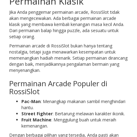
Permainan Klasik
Jika Anda penggemar permainan arcade, RossiSlot tidak
akan mengecewakan. Ada berbagai permainan arcade
klasik yang membawa kembali kenangan masa kecil Anda.
Dari permainan balap hingga puzzle, ada sesuatu untuk
setiap orang.
Permainan arcade di RossiSlot bukan hanya tentang
nostalgia, tetapi juga menawarkan kesempatan untuk
memenangkan hadiah menarik. Setiap permainan dirancang
dengan baik, menjadikannya pengalaman bermain yang
menyenangkan.
Permainan Arcade Populer di
RossiSlot
Pac-Man
: Menangkap makanan sambil menghindari
hantu.
Street Fighter
: Bertarung melawan karakter ikonik.
Fruit Machine
: Menggulung buah untuk meraih
kemenangan.
Dengan berbagai pilihan yang tersedia, Anda pasti akan