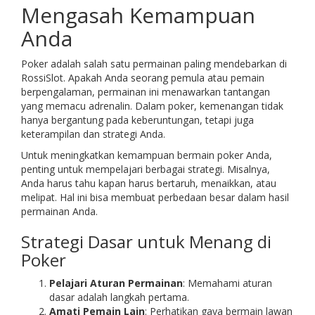
Mengasah Kemampuan
Anda
Poker adalah salah satu permainan paling mendebarkan di
RossiSlot. Apakah Anda seorang pemula atau pemain
berpengalaman, permainan ini menawarkan tantangan
yang memacu adrenalin. Dalam poker, kemenangan tidak
hanya bergantung pada keberuntungan, tetapi juga
keterampilan dan strategi Anda.
Untuk meningkatkan kemampuan bermain poker Anda,
penting untuk mempelajari berbagai strategi. Misalnya,
Anda harus tahu kapan harus bertaruh, menaikkan, atau
melipat. Hal ini bisa membuat perbedaan besar dalam hasil
permainan Anda.
Strategi Dasar untuk Menang di
Poker
Pelajari Aturan Permainan
: Memahami aturan
dasar adalah langkah pertama.
Amati Pemain Lain
: Perhatikan gaya bermain lawan