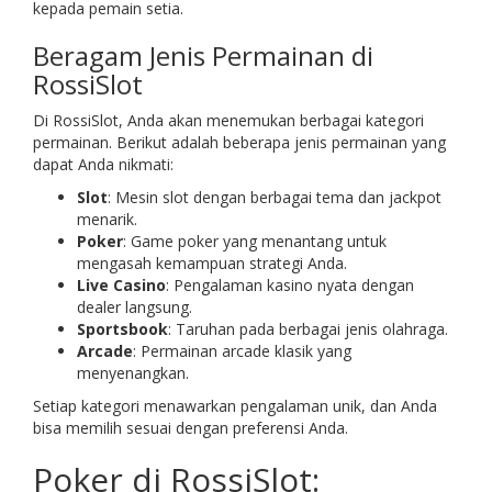
kepada pemain setia.
Beragam Jenis Permainan di
RossiSlot
Di RossiSlot, Anda akan menemukan berbagai kategori
permainan. Berikut adalah beberapa jenis permainan yang
dapat Anda nikmati:
Slot
: Mesin slot dengan berbagai tema dan jackpot
menarik.
Poker
: Game poker yang menantang untuk
mengasah kemampuan strategi Anda.
Live Casino
: Pengalaman kasino nyata dengan
dealer langsung.
Sportsbook
: Taruhan pada berbagai jenis olahraga.
Arcade
: Permainan arcade klasik yang
menyenangkan.
Setiap kategori menawarkan pengalaman unik, dan Anda
bisa memilih sesuai dengan preferensi Anda.
Poker di RossiSlot: