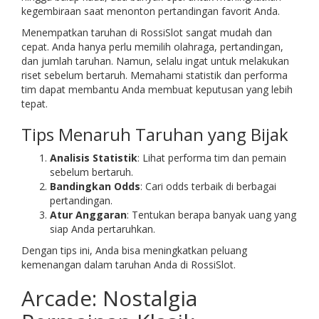
kegembiraan saat menonton pertandingan favorit Anda.
Menempatkan taruhan di RossiSlot sangat mudah dan
cepat. Anda hanya perlu memilih olahraga, pertandingan,
dan jumlah taruhan. Namun, selalu ingat untuk melakukan
riset sebelum bertaruh. Memahami statistik dan performa
tim dapat membantu Anda membuat keputusan yang lebih
tepat.
Tips Menaruh Taruhan yang Bijak
Analisis Statistik
: Lihat performa tim dan pemain
sebelum bertaruh.
Bandingkan Odds
: Cari odds terbaik di berbagai
pertandingan.
Atur Anggaran
: Tentukan berapa banyak uang yang
siap Anda pertaruhkan.
Dengan tips ini, Anda bisa meningkatkan peluang
kemenangan dalam taruhan Anda di RossiSlot.
Arcade: Nostalgia