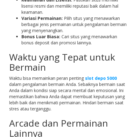
lisensi resmi dan memiliki reputasi baik dalam hal
keamanan.
Variasi Permainan:
Pilih situs yang menawarkan
berbagai jenis permainan untuk pengalaman bermain
yang menyenangkan.
Bonus Luar Biasa:
Cari situs yang menawarkan
bonus deposit dan promosi lainnya.
Waktu yang Tepat untuk
Bermain
Waktu bisa memainkan peran penting
slot depo 5000
dalam pengalaman bermain Anda. Sebaiknya bermain saat
Anda dalam kondisi siap secara mental dan emosional. Ini
memastikan bahwa Anda dapat membuat keputusan yang
lebih baik dan menikmati permainan. Hindari bermain saat
stres atau terganggu.
Arcade dan Permainan
Lainnya