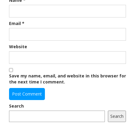
Name
*
Email
*
Website
Save my name, email, and website in this browser for
the next time I comment.
Search
Search