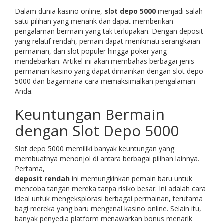
Dalam dunia kasino online,
slot depo 5000
menjadi salah
satu pilihan yang menarik dan dapat memberikan
pengalaman bermain yang tak terlupakan. Dengan deposit
yang relatif rendah, pemain dapat menikmati serangkaian
permainan, dari slot populer hingga poker yang
mendebarkan. Artikel ini akan membahas berbagai jenis
permainan kasino yang dapat dimainkan dengan slot depo
5000 dan bagaimana cara memaksimalkan pengalaman
Anda.
Keuntungan Bermain
dengan Slot Depo 5000
Slot depo 5000 memiliki banyak keuntungan yang
membuatnya menonjol di antara berbagai pilihan lainnya.
Pertama,
deposit rendah
ini memungkinkan pemain baru untuk
mencoba tangan mereka tanpa risiko besar. Ini adalah cara
ideal untuk mengeksplorasi berbagai permainan, terutama
bagi mereka yang baru mengenal kasino online. Selain itu,
banyak penyedia platform menawarkan bonus menarik