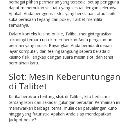
berbagai pilihan permainan yang tersedia, setiap pengguna
dapat menemukan sesuatu yang sesuai dengan seleranya.
Apakah Anda penggemar slot yang berkilauan, atau lebih
suka perasaan tegang dari poker, Talibet memiliki
semuanya.
Dalam konteks kasino online, Talibet mengintegrasikan
teknologi terbaru untuk memberikan Anda pengalaman
bermain yang mulus. Bayangkan Anda berada di depan
layar komputer, dan feeling langsung seperti berada di
kasino fisik, lengkap dengan suara mesin slot, dan tensi
permainan kartu.
Slot: Mesin Keberuntungan
di Talibet
Ketika berbicara tentang
slot
di Talibet, kita berbicara
tentang lebih dari sekadar gulungan berputar. Permainan ini
menawarkan berbagai tema, mulai dari petualangan kuno
hingga yang futuristik. Apakah Anda siap mendapatkan
jackpot besar?