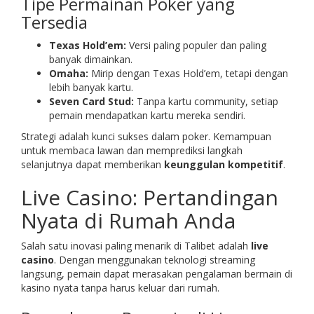
Tipe Permainan Poker yang
Tersedia
Texas Hold’em:
Versi paling populer dan paling
banyak dimainkan.
Omaha:
Mirip dengan Texas Hold’em, tetapi dengan
lebih banyak kartu.
Seven Card Stud:
Tanpa kartu community, setiap
pemain mendapatkan kartu mereka sendiri.
Strategi adalah kunci sukses dalam poker. Kemampuan
untuk membaca lawan dan memprediksi langkah
selanjutnya dapat memberikan
keunggulan kompetitif
.
Live Casino: Pertandingan
Nyata di Rumah Anda
Salah satu inovasi paling menarik di Talibet adalah
live
casino
. Dengan menggunakan teknologi streaming
langsung, pemain dapat merasakan pengalaman bermain di
kasino nyata tanpa harus keluar dari rumah.