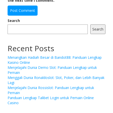
the next time I comment.
Search
Search
Recent Posts
Menangkan Hadiah Besar di Bandot88: Panduan Lengkap
Kasino Online
Menjelajahi Dunia Demo Slot: Panduan Lengkap untuk
Pemain
Menggali Dunia Ronaldoslot: Slot, Poker, dan Lebih Banyak
Lagi
Menjelajahi Dunia Rossislot: Panduan Lengkap untuk
Pemain
Panduan Lengkap Talibet Login untuk Pemain Online
Casino