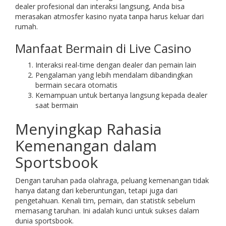
dealer profesional dan interaksi langsung, Anda bisa
merasakan atmosfer kasino nyata tanpa harus keluar dari
rumah.
Manfaat Bermain di Live Casino
Interaksi real-time dengan dealer dan pemain lain
Pengalaman yang lebih mendalam dibandingkan
bermain secara otomatis
Kemampuan untuk bertanya langsung kepada dealer
saat bermain
Menyingkap Rahasia
Kemenangan dalam
Sportsbook
Dengan taruhan pada olahraga, peluang kemenangan tidak
hanya datang dari keberuntungan, tetapi juga dari
pengetahuan. Kenali tim, pemain, dan statistik sebelum
memasang taruhan. Ini adalah kunci untuk sukses dalam
dunia sportsbook.