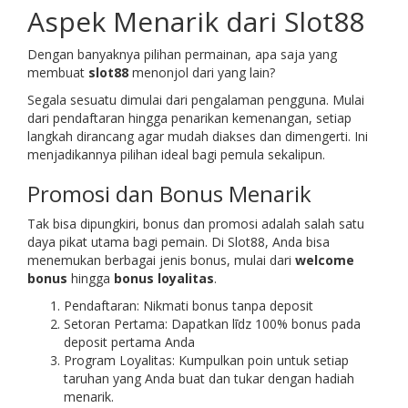
Aspek Menarik dari Slot88
Dengan banyaknya pilihan permainan, apa saja yang
membuat
slot88
menonjol dari yang lain?
Segala sesuatu dimulai dari pengalaman pengguna. Mulai
dari pendaftaran hingga penarikan kemenangan, setiap
langkah dirancang agar mudah diakses dan dimengerti. Ini
menjadikannya pilihan ideal bagi pemula sekalipun.
Promosi dan Bonus Menarik
Tak bisa dipungkiri, bonus dan promosi adalah salah satu
daya pikat utama bagi pemain. Di Slot88, Anda bisa
menemukan berbagai jenis bonus, mulai dari
welcome
bonus
hingga
bonus loyalitas
.
Pendaftaran: Nikmati bonus tanpa deposit
Setoran Pertama: Dapatkan līdz 100% bonus pada
deposit pertama Anda
Program Loyalitas: Kumpulkan poin untuk setiap
taruhan yang Anda buat dan tukar dengan hadiah
menarik.