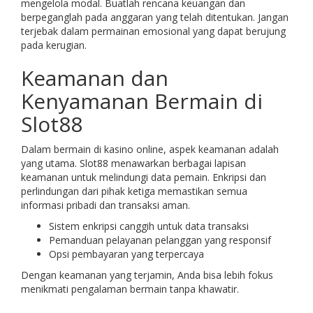
mengelola modal. Buatlah rencana keuangan dan
berpeganglah pada anggaran yang telah ditentukan. Jangan
terjebak dalam permainan emosional yang dapat berujung
pada kerugian.
Keamanan dan
Kenyamanan Bermain di
Slot88
Dalam bermain di kasino online, aspek keamanan adalah
yang utama. Slot88 menawarkan berbagai lapisan
keamanan untuk melindungi data pemain. Enkripsi dan
perlindungan dari pihak ketiga memastikan semua
informasi pribadi dan transaksi aman.
Sistem enkripsi canggih untuk data transaksi
Pemanduan pelayanan pelanggan yang responsif
Opsi pembayaran yang terpercaya
Dengan keamanan yang terjamin, Anda bisa lebih fokus
menikmati pengalaman bermain tanpa khawatir.