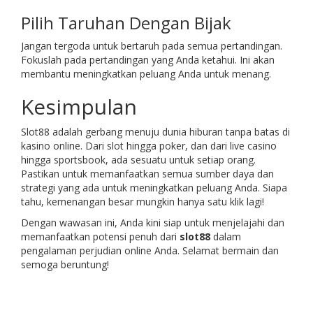
Pilih Taruhan Dengan Bijak
Jangan tergoda untuk bertaruh pada semua pertandingan.
Fokuslah pada pertandingan yang Anda ketahui. Ini akan
membantu meningkatkan peluang Anda untuk menang.
Kesimpulan
Slot88 adalah gerbang menuju dunia hiburan tanpa batas di
kasino online. Dari slot hingga poker, dan dari live casino
hingga sportsbook, ada sesuatu untuk setiap orang.
Pastikan untuk memanfaatkan semua sumber daya dan
strategi yang ada untuk meningkatkan peluang Anda. Siapa
tahu, kemenangan besar mungkin hanya satu klik lagi!
Dengan wawasan ini, Anda kini siap untuk menjelajahi dan
memanfaatkan potensi penuh dari
slot88
dalam
pengalaman perjudian online Anda. Selamat bermain dan
semoga beruntung!