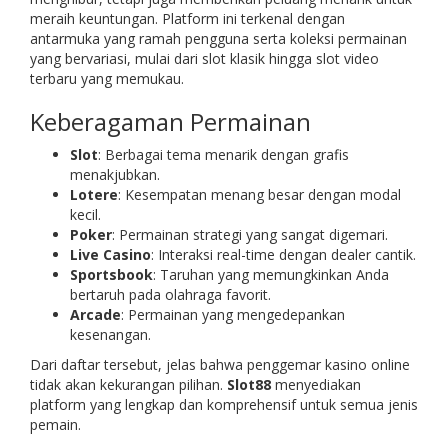
meraih keuntungan. Platform ini terkenal dengan
antarmuka yang ramah pengguna serta koleksi permainan
yang bervariasi, mulai dari slot klasik hingga slot video
terbaru yang memukau.
Keberagaman Permainan
Slot
: Berbagai tema menarik dengan grafis
menakjubkan.
Lotere
: Kesempatan menang besar dengan modal
kecil.
Poker
: Permainan strategi yang sangat digemari.
Live Casino
: Interaksi real-time dengan dealer cantik.
Sportsbook
: Taruhan yang memungkinkan Anda
bertaruh pada olahraga favorit.
Arcade
: Permainan yang mengedepankan
kesenangan.
Dari daftar tersebut, jelas bahwa penggemar kasino online
tidak akan kekurangan pilihan.
Slot88
menyediakan
platform yang lengkap dan komprehensif untuk semua jenis
pemain.