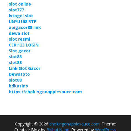
slot online
slot777
lvtogel slot
UNYU168 RTP
apigacor88 link
dewa slot
slot resmi
CERI123 LOGIN
Slot gacor
slot88
slot88
Link Slot Gacor
Dewatoto
slot88
bdkasino
https://chokingonapplesauce.com
Copyright © 2026
chokingonapplesauce.com
. Theme:
Creative Blog by
Bishal Napit
. Powered by
WordPress
.