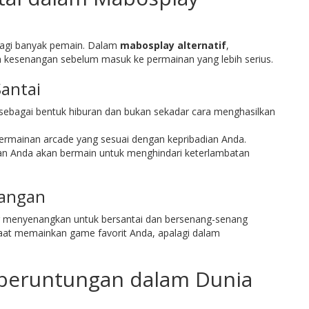
 bagi banyak pemain. Dalam
mabosplay alternatif
,
n kesenangan sebelum masuk ke permainan yang lebih serius.
antai
sebagai bentuk hiburan dan bukan sekadar cara menghasilkan
ermainan arcade yang sesuai dengan kepribadian Anda.
an Anda akan bermain untuk menghindari keterlambatan
bangan
ng menyenangkan untuk bersantai dan bersenang-senang
saat memainkan game favorit Anda, apalagi dalam
eberuntungan dalam Dunia