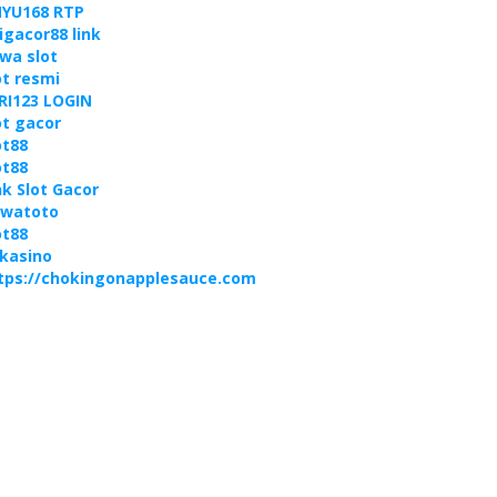
YU168 RTP
igacor88 link
wa slot
ot resmi
RI123 LOGIN
ot gacor
ot88
ot88
nk Slot Gacor
watoto
ot88
kasino
tps://chokingonapplesauce.com