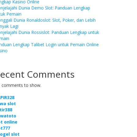
ngkap Kasino Online
njelajahi Dunia Demo Slot: Panduan Lengkap
tuk Pemain
nggali Dunia Ronaldoslot: Slot, Poker, dan Lebih
nyak Lagi
njelajahi Dunia Rossislot: Panduan Lengkap untuk
main
nduan Lengkap Talibet Login untuk Pemain Online
sino
ecent Comments
 comments to show.
PIR328
wa slot
tir388
watoto
ot online
ot777
togel slot