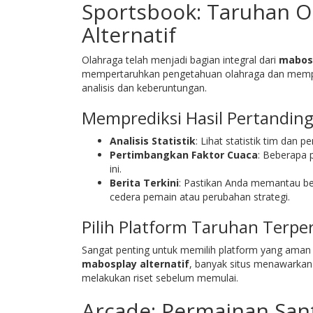
Sportsbook: Taruhan O
Alternatif
Olahraga telah menjadi bagian integral dari
mabosp
mempertaruhkan pengetahuan olahraga dan mempred
analisis dan keberuntungan.
Memprediksi Hasil Pertandin
Analisis Statistik
: Lihat statistik tim da
Pertimbangkan Faktor Cuaca
: Beberapa 
ini.
Berita Terkini
: Pastikan Anda memantau ber
cedera pemain atau perubahan strategi.
Pilih Platform Taruhan Terpe
Sangat penting untuk memilih platform yang aman 
mabosplay alternatif
, banyak situs menawarkan 
melakukan riset sebelum memulai.
Arcade: Permainan San