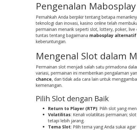
Pengenalan Mabosplay 
Pernahkah Anda berpikir tentang betapa menarikn
teknologi dan inovasi, kasino online telah membu
permainan menarik seperti slot, lottery, poker, liv
tuntas tentang bagaimana
mabosplay alternatif
keberuntungan.
Mengenal Slot dalam Ma
Permainan slot menjadi salah satu primadona da
variasi, permainan ini memberikan pengalaman y
chance
, dan tidak ada cara lain untuk menggamba
kemenangan.
Pilih Slot dengan Baik
Return to Player (RTP)
: Pilih slot yang m
Volatilitas
: Kenali volatilitas permainan; s
tetapi lebih jarang.
Tema Slot
: Pilih tema yang Anda sukai ag