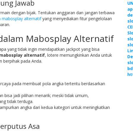
gung Jawab
UN
ap
rmain dengan bijak. Tentukan anggaran dan jangan terbawa
de
 mabosplay alternatif
yang menyediakan fitur pengelolaan
sl
aran.
CE
Sl
dalam Mabosplay Alternatif
sl
sl
 Siapa yang tidak ingin mendapatkan jackpot yang bisa
Li
mabosplay alternatif
, lotere memungkinkan Anda untuk
De
 berpihak pada Anda.
sl
bd
ht
ercaya pada membuat pola angka tertentu berdasarkan
 bisa jadi pilihan menarik; meski tidak umum,
ng tidak terduga.
Campurkan angka dari kedua kategori untuk meningkatkan
Berputus Asa