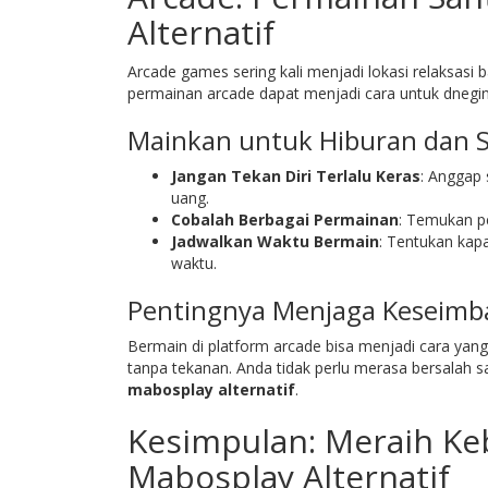
Alternatif
Arcade games sering kali menjadi lokasi relaksasi
permainan arcade dapat menjadi cara untuk dnegi
Mainkan untuk Hiburan dan S
Jangan Tekan Diri Terlalu Keras
: Anggap 
uang.
Cobalah Berbagai Permainan
: Temukan p
Jadwalkan Waktu Bermain
: Tentukan kap
waktu.
Pentingnya Menjaga Keseim
Bermain di platform arcade bisa menjadi cara ya
tanpa tekanan. Anda tidak perlu merasa bersalah 
mabosplay alternatif
.
Kesimpulan: Meraih K
Mabosplay Alternatif